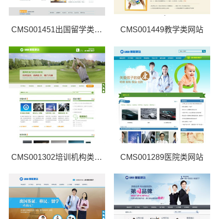
CMS001451出国留学类网站
CMS001449教学类网站
CMS001302培训机构类网站
CMS001289医院类网站