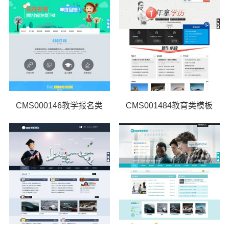
CMS000146教学报名类
CMS001484教育类模板