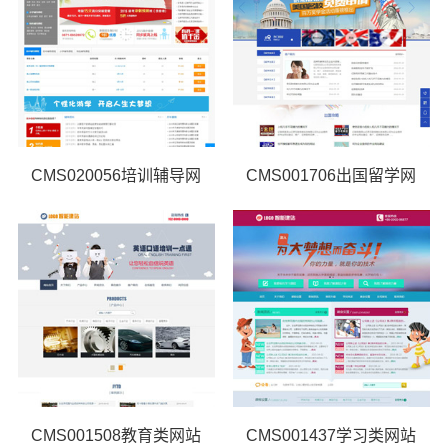
CMS020056培训辅导网
CMS001706出国留学网
CMS001508教育类网站
CMS001437学习类网站