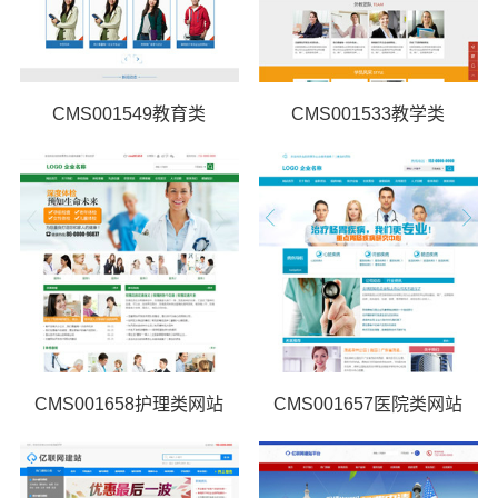
CMS001549教育类
CMS001533教学类
CMS001658护理类网站
CMS001657医院类网站