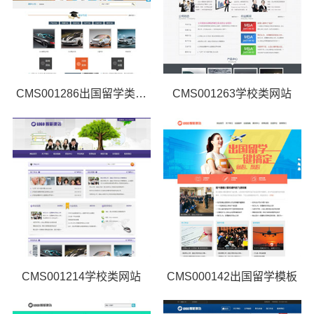
CMS001286出国留学类网站
CMS001263学校类网站
CMS001214学校类网站
CMS000142出国留学模板