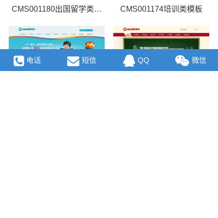
CMS001180出国留学类模板
CMS001174培训类模板
电话
短信
QQ
微信
CMS001169辅导类模板
CMS001164教育机构类模板